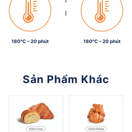
|
180°C – 20 phút
180°C – 20 phút
Sản Phẩm Khác