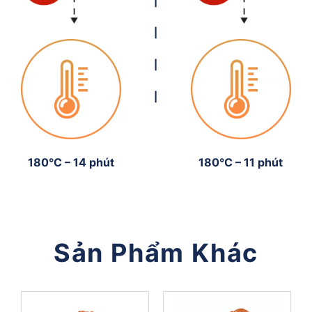
|
|
|
|
180°C – 14 phút
180°C – 11 phút
Sản Phẩm Khác