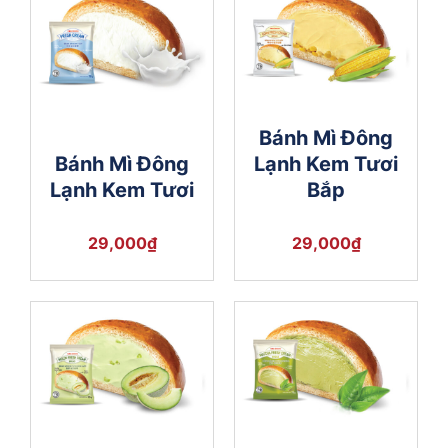
Bánh Mì Đông
Bánh Mì Đông
Lạnh Kem Tươi
Lạnh Kem Tươi
Bắp
29,000
₫
29,000
₫