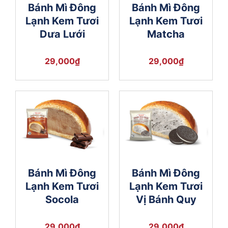
Bánh Mì Đông
Bánh Mì Đông
Lạnh Kem Tươi
Lạnh Kem Tươi
Dưa Lưới
Matcha
29,000
₫
29,000
₫
Bánh Mì Đông
Bánh Mì Đông
Lạnh Kem Tươi
Lạnh Kem Tươi
Socola
Vị Bánh Quy
29,000
₫
29,000
₫