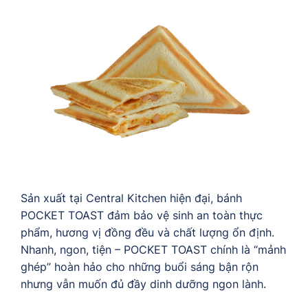
Sản xuất tại Central Kitchen hiện đại, bánh
POCKET TOAST đảm bảo vệ sinh an toàn thực
phẩm, hương vị đồng đều và chất lượng ổn định.
Nhanh, ngon, tiện – POCKET TOAST chính là “mảnh
ghép” hoàn hảo cho những buổi sáng bận rộn
nhưng vẫn muốn đủ đầy dinh dưỡng ngon lành.