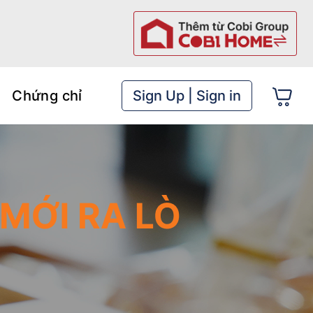
Chứng chỉ
Sign Up | Sign in