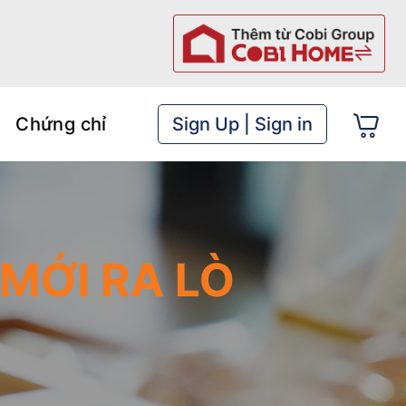
Chứng chỉ
Sign Up | Sign in