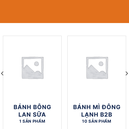
BÁNH BÔNG
BÁNH MÌ ĐÔNG
LAN SỮA
LẠNH B2B
1 SẢN PHẨM
10 SẢN PHẨM