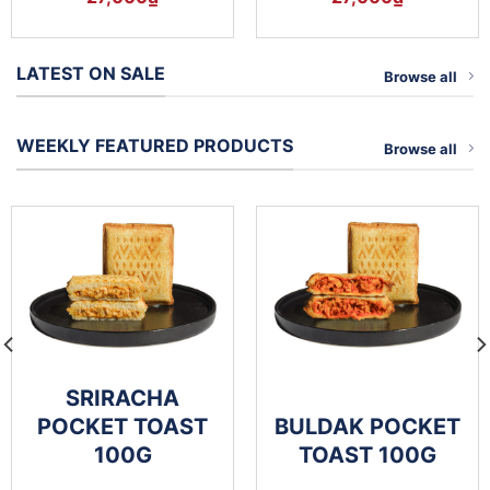
LATEST ON SALE
Browse all
WEEKLY FEATURED PRODUCTS
Browse all
SRIRACHA
POCKET TOAST
BULDAK POCKET
100G
TOAST 100G