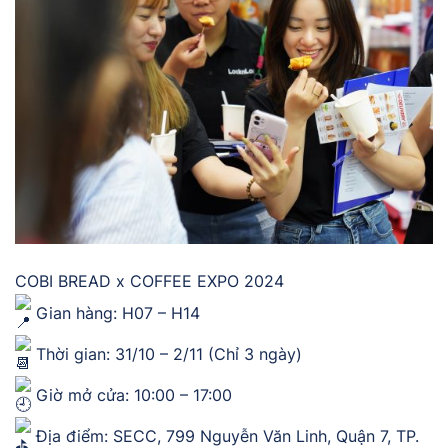
COBI BREAD x COFFEE EXPO 2024
Gian hàng: H07 – H14
Thời gian: 31/10 – 2/11 (Chỉ 3 ngày)
Giờ mở cửa: 10:00 – 17:00
Địa điểm: SECC, 799 Nguyễn Văn Linh, Quận 7, TP.