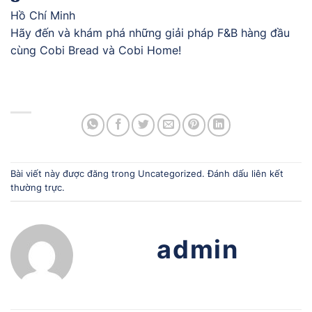
Hồ Chí Minh
Hãy đến và khám phá những giải pháp F&B hàng đầu
cùng Cobi Bread và Cobi Home!
Bài viết này được đăng trong
Uncategorized
. Đánh dấu
liên kết
thường trực
.
admin