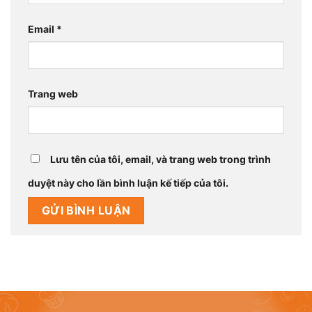
Email
*
Trang web
Lưu tên của tôi, email, và trang web trong trình
duyệt này cho lần bình luận kế tiếp của tôi.