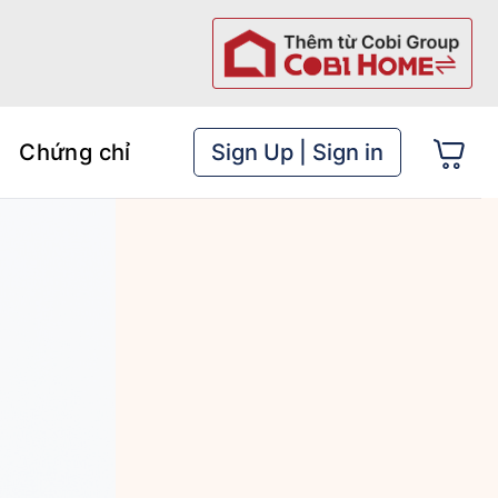
Chứng chỉ
Sign Up | Sign in