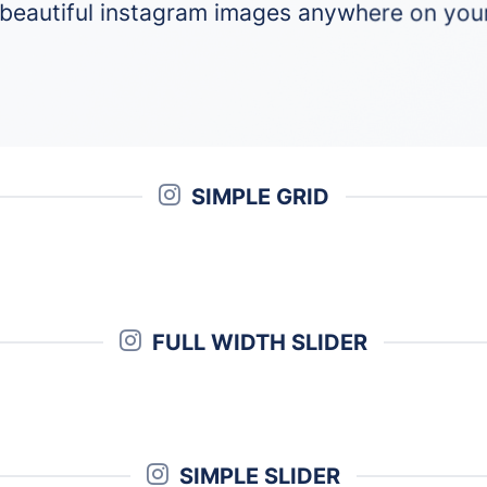
beautiful instagram images anywhere on your
SIMPLE GRID
FULL WIDTH SLIDER
SIMPLE SLIDER