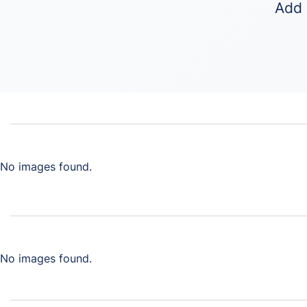
Add 
No images found.
No images found.