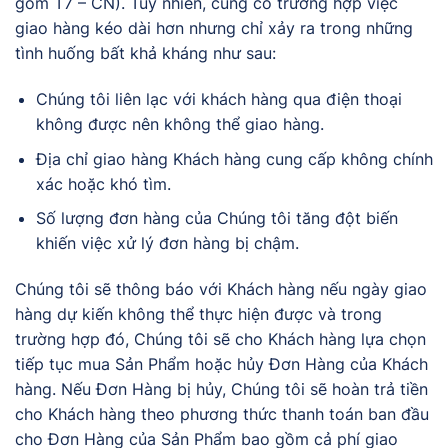
gồm T7 – CN). Tuy nhiên, cũng có trường hợp việc
giao hàng kéo dài hơn nhưng chỉ xảy ra trong những
tình huống bất khả kháng như sau:
Chúng tôi liên lạc với khách hàng qua điện thoại
không được nên không thể giao hàng.
Địa chỉ giao hàng Khách hàng cung cấp không chính
xác hoặc khó tìm.
Số lượng đơn hàng của Chúng tôi tăng đột biến
khiến việc xử lý đơn hàng bị chậm.
Chúng tôi sẽ thông báo với Khách hàng nếu ngày giao
hàng dự kiến không thể thực hiện được và trong
trường hợp đó, Chúng tôi sẽ cho Khách hàng lựa chọn
tiếp tục mua Sản Phẩm hoặc hủy Đơn Hàng của Khách
hàng. Nếu Đơn Hàng bị hủy, Chúng tôi sẽ hoàn trả tiền
cho Khách hàng theo phương thức thanh toán ban đầu
cho Đơn Hàng của Sản Phẩm bao gồm cả phí giao