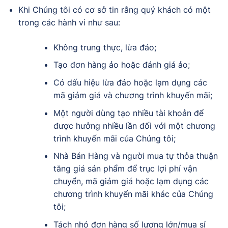
Khi Chúng tôi có cơ sở tin rằng quý khách có một
trong các hành vi như sau:
Không trung thực, lừa đảo;
Tạo đơn hàng ảo hoặc đánh giá ảo;
Có dấu hiệu lừa đảo hoặc lạm dụng các
mã giảm giá và chương trình khuyến mãi;
Một người dùng tạo nhiều tài khoản để
được hưởng nhiều lần đối với một chương
trình khuyến mãi của Chúng tôi;
Nhà Bán Hàng và người mua tự thỏa thuận
tăng giá sản phẩm để trục lợi phí vận
chuyển, mã giảm giá hoặc lạm dụng các
chương trình khuyến mãi khác của Chúng
tôi;
Tách nhỏ đơn hàng số lượng lớn/mua sỉ