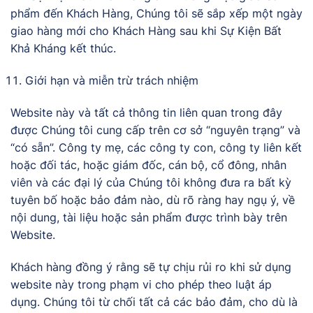
phẩm đến Khách Hàng, Chúng tôi sẽ sắp xếp một ngày
giao hàng mới cho Khách Hàng sau khi Sự Kiện Bất
Khả Kháng kết thúc.
Giới hạn và miễn trừ trách nhiệm
Website này và tất cả thông tin liên quan trong đây
được Chúng tôi cung cấp trên cơ sở “nguyên trạng” và
“có sẵn”. Công ty mẹ, các công ty con, công ty liên kết
hoặc đối tác, hoặc giám đốc, cán bộ, cổ đông, nhân
viên và các đại lý của Chúng tôi không đưa ra bất kỳ
tuyên bố hoặc bảo đảm nào, dù rõ ràng hay ngụ ý, về
nội dung, tài liệu hoặc sản phẩm được trình bày trên
Website.
Khách hàng đồng ý rằng sẽ tự chịu rủi ro khi sử dụng
website này trong phạm vi cho phép theo luật áp
dụng. Chúng tôi từ chối tất cả các bảo đảm, cho dù là