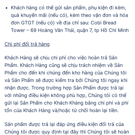
Khách hàng có thể gửi sản phẩm, phụ kiện đi kèm,
quà khuyến mãi (nếu có), kèm theo vận đơn và hóa
đơn GTGT (nếu có) về địa chỉ sau: Cobi Bread
Tower – 69 Hoàng Văn Thái, quận 7, tp Hồ Chí Minh
Chi phí đổi trả hàng
Khách Hàng sẽ chịu chi phí cho việc hoàn trả Sản
Phẩm. Khách Hàng cũng sẽ chịu trách nhiệm về Sản
Phẩm cho đến khi chúng đến kho hàng của Chúng tôi
và Sản Phẩm sẽ được kiểm tra bởi Chúng tôi ngay khi
nhận được. Trong trường hợp Sản Phẩm được trả lại
với những điều kiện không phù hợp, Chúng tôi có thể
gửi lại Sản Phẩm cho Khách Khàng bằng chi phí và phí
tổn của Khách Hàng và/hoặc từ chối hoàn lại tiền.
Sản phẩm được trả lại đáp ứng điều kiện đổi trả của
Chúng tôi được quy định tại đây thì Chúng tôi sẽ hoàn