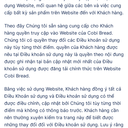
dụng Website, mối quan hệ giữa các bên và việc cung
cấp bất kỳ sản phẩm trên Website đến với Khách hàng.
Theo đây Chúng tôi sẵn sàng cung cấp cho Khách
hàng quyền truy cập vào Website của Cobi Bread.
Chúng tôi có quyền thay đổi các Điều khoản sử dụng
này tùy từng thời điểm. quyền của Khách hàng được
nêu tại Điều khoản sử dụng này là quyền theo nội đung
được ghi nhận tại bản cập nhật mới nhất của Điều
khoản sử dụng được đăng tải chính thức trên Website
Cobi Bread.
Bằng việc sử dụng Website, Khách hàng đồng ý tất cả
Điều Khoản sử dụng và Điều khoản sử dụng có thể
được điều chỉnh, cập nhật bởi Chúng tôi tùy từng thời
điểm mà không có thông báo trước. Khách hàng cần
nên thường xuyên kiểm tra trang này để biết được
những thay đổi đối với Điều khoản sử dụng. Lưu ý rằng