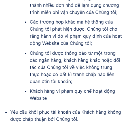
thành nhiều đơn nhỏ để lạm dụng chương
trình miễn phí vận chuyển của Chúng tôi;
Các trường hợp khác mà hệ thống của
Chúng tôi phát hiện được, Chúng tôi cho
rằng hành vi đó vi phạm quy định của hoạt
động Website của Chúng tôi;
Chúng tôi được thông báo từ một trong
các ngân hàng, khách hàng khác hoặc đối
tác của Chúng tôi về việc không trung
thực hoặc có bất kì tranh chấp nào liên
quan đến tài khoản;
Khách hàng vi phạm quy chế hoạt động
Website
Yêu cầu khôi phục tài khoản của Khách hàng không
được chấp thuận bởi Chúng tôi.