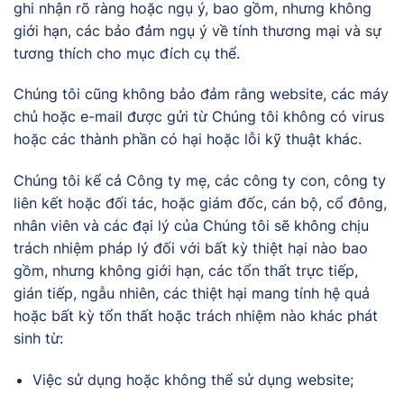
ghi nhận rõ ràng hoặc ngụ ý, bao gồm, nhưng không
giới hạn, các bảo đảm ngụ ý về tính thương mại và sự
tương thích cho mục đích cụ thể.
Chúng tôi cũng không bảo đảm rằng website, các máy
chủ hoặc e-mail được gửi từ Chúng tôi không có virus
hoặc các thành phần có hại hoặc lỗi kỹ thuật khác.
Chúng tôi kể cả Công ty mẹ, các công ty con, công ty
liên kết hoặc đối tác, hoặc giám đốc, cán bộ, cổ đông,
nhân viên và các đại lý của Chúng tôi sẽ không chịu
trách nhiệm pháp lý đối với bất kỳ thiệt hại nào bao
gồm, nhưng không giới hạn, các tổn thất trực tiếp,
gián tiếp, ngẫu nhiên, các thiệt hại mang tính hệ quả
hoặc bất kỳ tổn thất hoặc trách nhiệm nào khác phát
sinh từ:
Việc sử dụng hoặc không thể sử dụng website;