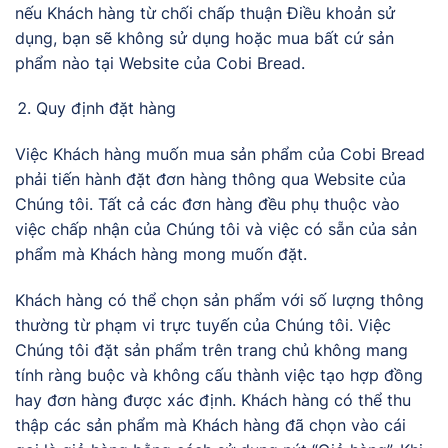
nếu Khách hàng từ chối chấp thuận Điều khoản sử
dụng, bạn sẽ không sử dụng hoặc mua bất cứ sản
phẩm nào tại Website của Cobi Bread.
Quy định đặt hàng
Việc Khách hàng muốn mua sản phẩm của Cobi Bread
phải tiến hành đặt đơn hàng thông qua Website của
Chúng tôi. Tất cả các đơn hàng đều phụ thuộc vào
việc chấp nhận của Chúng tôi và việc có sẵn của sản
phẩm mà Khách hàng mong muốn đặt.
Khách hàng có thể chọn sản phẩm với số lượng thông
thường từ phạm vi trực tuyến của Chúng tôi. Việc
Chúng tôi đặt sản phẩm trên trang chủ không mang
tính ràng buộc và không cấu thành việc tạo hợp đồng
hay đơn hàng được xác định. Khách hàng có thể thu
thập các sản phẩm mà Khách hàng đã chọn vào cái