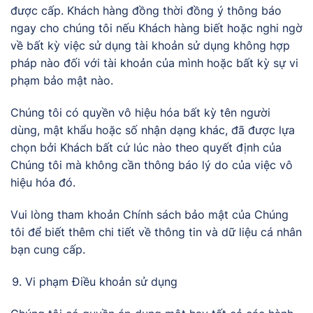
được cấp. Khách hàng đồng thời đồng ý thông báo
ngay cho chúng tôi nếu Khách hàng biết hoặc nghi ngờ
về bất kỳ việc sử dụng tài khoản sử dụng không hợp
pháp nào đối với tài khoản của mình hoặc bất kỳ sự vi
phạm bảo mật nào.
Chúng tôi có quyền vô hiệu hóa bất kỳ tên người
dùng, mật khẩu hoặc số nhận dạng khác, đã được lựa
chọn bởi Khách bất cứ lúc nào theo quyết định của
Chúng tôi mà không cần thông báo lý do của việc vô
hiệu hóa đó.
Vui lòng tham khoản
Chính sách bảo mật
của Chúng
tôi để biết thêm chi tiết về thông tin và dữ liệu cá nhân
bạn cung cấp.
Vi phạm Điều khoản sử dụng