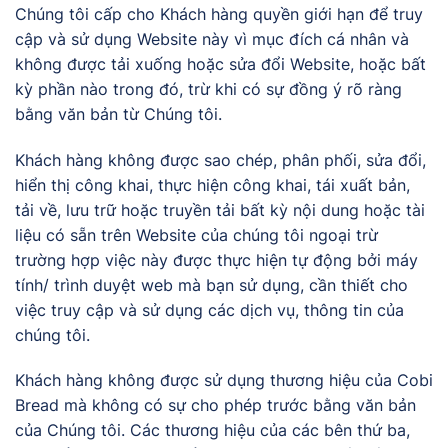
Chúng tôi cấp cho Khách hàng quyền giới hạn để truy
cập và sử dụng Website này vì mục đích cá nhân và
không được tải xuống hoặc sửa đổi Website, hoặc bất
kỳ phần nào trong đó, trừ khi có sự đồng ý rõ ràng
bằng văn bản từ Chúng tôi.
Khách hàng không được sao chép, phân phối, sửa đổi,
hiển thị công khai, thực hiện công khai, tái xuất bản,
tải về, lưu trữ hoặc truyền tải bất kỳ nội dung hoặc tài
liệu có sẵn trên Website của chúng tôi ngoại trừ
trường hợp việc này được thực hiện tự động bởi máy
tính/ trình duyệt web mà bạn sử dụng, cần thiết cho
việc truy cập và sử dụng các dịch vụ, thông tin của
chúng tôi.
Khách hàng không được sử dụng thương hiệu của Cobi
Bread mà không có sự cho phép trước bằng văn bản
của Chúng tôi. Các thương hiệu của các bên thứ ba,