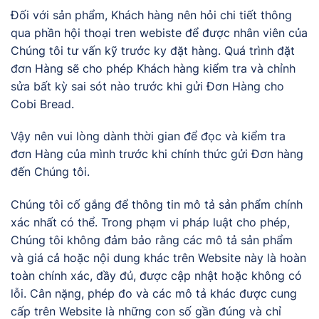
Đối với sản phẩm, Khách hàng nên hỏi chi tiết thông
qua phần hội thoại tren webiste để được nhân viên của
Chúng tôi tư vấn kỹ trước ky đặt hàng. Quá trình đặt
đơn Hàng sẽ cho phép Khách hàng kiểm tra và chỉnh
sửa bất kỳ sai sót nào trước khi gửi Đơn Hàng cho
Cobi Bread.
Vậy nên vui lòng dành thời gian để đọc và kiểm tra
đơn Hàng của mình trước khi chính thức gửi Đơn hàng
đến Chúng tôi.
Chúng tôi cố gắng để thông tin mô tả sản phẩm chính
xác nhất có thể. Trong phạm vi pháp luật cho phép,
Chúng tôi không đảm bảo rằng các mô tả sản phẩm
và giá cả hoặc nội dung khác trên Website này là hoàn
toàn chính xác, đầy đủ, được cập nhật hoặc không có
lỗi. Cân nặng, phép đo và các mô tả khác được cung
cấp trên Website là những con số gần đúng và chỉ