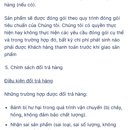
hàng (nếu có).
Sản phẩm sẽ được đóng gói theo quy trình đóng gói
tiêu chuẩn của Chúng tôi. Chúng tôi có quyền thực
hiện hay không thực hiện các yêu cầu đóng gói cụ thể
và trong trường hợp đó, bất kỳ chi phí phát sinh nào
phải được Khách hàng thanh toán trước khi giao sản
phẩm
Chính sách đổi trả hàng
Điều kiện đổi trả hàng
Những trường hợp được đổi trả hàng:
Bánh bị hư hại trong quá trình vận chuyển (bị chảy,
hỏng, không đảm bảo chất lượng).
Nhận sai sản phẩm (sai loại, sai số lượng, không