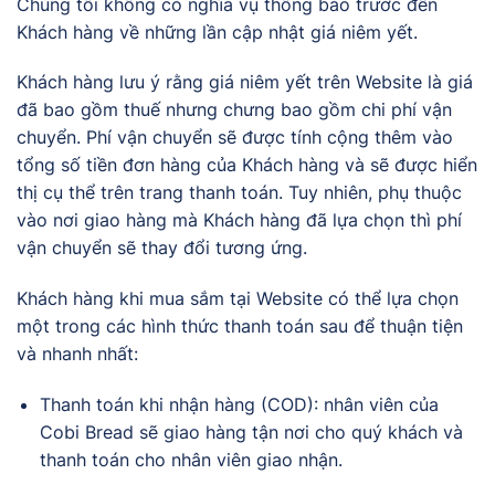
Chúng tôi không có nghĩa vụ thông báo trước đến
Khách hàng về những lần cập nhật giá niêm yết.
Khách hàng lưu ý rằng giá niêm yết trên Website là giá
đã bao gồm thuế nhưng chưng bao gồm chi phí vận
chuyển. Phí vận chuyển sẽ được tính cộng thêm vào
tổng số tiền đơn hàng của Khách hàng và sẽ được hiển
thị cụ thể trên trang thanh toán. Tuy nhiên, phụ thuộc
vào nơi giao hàng mà Khách hàng đã lựa chọn thì phí
vận chuyển sẽ thay đổi tương ứng.
Khách hàng khi mua sắm tại Website có thể lựa chọn
một trong các hình thức thanh toán sau để thuận tiện
và nhanh nhất:
Thanh toán khi nhận hàng (COD): nhân viên của
Cobi Bread sẽ giao hàng tận nơi cho quý khách và
thanh toán cho nhân viên giao nhận.