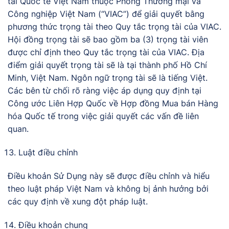
tài Quốc tế Việt Nam thuộc Phòng Thương mại và
Công nghiệp Việt Nam (“VIAC”) để giải quyết bằng
phương thức trọng tài theo Quy tắc trọng tài của VIAC.
Hội đồng trọng tài sẽ bao gồm ba (3) trọng tài viên
được chỉ định theo Quy tắc trọng tài của VIAC. Địa
điểm giải quyết trọng tài sẽ là tại thành phố Hồ Chí
Minh, Việt Nam. Ngôn ngữ trọng tài sẽ là tiếng Việt.
Các bên từ chối rõ ràng việc áp dụng quy định tại
Công ước Liên Hợp Quốc về Hợp đồng Mua bán Hàng
hóa Quốc tế trong việc giải quyết các vấn đề liên
quan.
Luật điều chỉnh
Điều khoản Sử Dụng này sẽ được điều chỉnh và hiểu
theo luật pháp Việt Nam và không bị ảnh hưởng bởi
các quy định về xung đột pháp luật.
Điều khoản chung