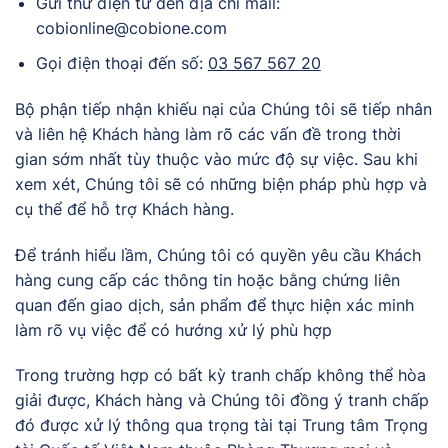
Gửi thư điện tử đến địa chỉ mail:
cobionline@cobione.com
Gọi điện thoại đến số:
03 567 567 20
Bộ phận tiếp nhận khiếu nại của Chúng tôi sẽ tiếp nhân
và liên hệ Khách hàng làm rõ các vấn đề trong thời
gian sớm nhất tùy thuộc vào mức độ sự việc. Sau khi
xem xét, Chúng tôi sẽ có những biện pháp phù hợp và
cụ thể để hỗ trợ Khách hàng.
Để tránh hiểu lầm, Chúng tôi có quyền yêu cầu Khách
hàng cung cấp các thông tin hoặc bằng chứng liên
quan đến giao dịch, sản phẩm để thực hiện xác minh
làm rõ vụ việc để có hướng xử lý phù hợp
Trong trường hợp có bất kỳ tranh chấp không thể hòa
giải được, Khách hàng và Chúng tôi đồng ý tranh chấp
đó được xử lý thông qua trọng tài tại Trung tâm Trọng