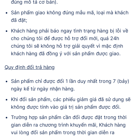
đúng mô tả cơ bản).
Sản phẩm giao không đúng mẫu mã, loại mà khách
đã đặt;
Khách hàng phải báo ngay tình trạng hàng bị lỗi về
cho chúng tôi để được hỗ trợ đổi mới, quá 24h
chúng tôi sẽ không hỗ trợ giải quyết vì mặc định
khách hàng đã đồng ý với sản phẩm được giao.
Quy định đổi trả hàng
Sản phẩm chỉ được đổi 1 lần duy nhất trong 7 (bảy)
ngày kể từ ngày nhận hàng.
Khi đổi sản phẩm, các phiếu giảm giá đã sử dụng sẽ
không được tính vào giá trị sản phẩm được đổi.
Trường hợp sản phẩm cần đổi được đặt trong thời
gian diễn ra chương trình khuyến mãi, Khách hàng
vui lòng đổi sản phẩm trong thời gian diễn ra