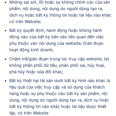
Những sai sót, lỗi hoặc sự không chính xác của sản
phẩm, nội dung, nội dung do người dùng tạo ra,
dịch vụ hoặc bất kỳ thông tin hoặc tài liệu nào khác
có trên Website;
Bất kỳ quyết định, hành động hoặc không hành
động nào của bất kỳ bên nào liên quan đến việc
phụ thuộc vào nội dung của website; Gián đoạn
hoạt động kinh doanh;
Chậm trễ/gián đoạn trong lúc truy cập website; (e)
không phân phối dữ liệu, phân phối sai, hủy hoại,
phá hủy hoặc sửa đổi khác;
Bất kỳ thiệt hại tài sản dưới bất kỳ hình nào khác là
hậu quả của việc truy cập và sử dụng của Khách
hàng hoặc sự phụ thuộc vào bất kỳ sản phẩm, nội
dung, nội dung do người dùng tạo ra, dịch vụ hoặc
bất kỳ thông tin nào khác hoặc tài liệu được thiết
lập, có trên Website