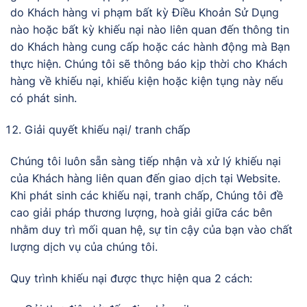
do Khách hàng vi phạm bất kỳ Điều Khoản Sử Dụng
nào hoặc bất kỳ khiếu nại nào liên quan đến thông tin
do Khách hàng cung cấp hoặc các hành động mà Bạn
thực hiện. Chúng tôi sẽ thông báo kịp thời cho Khách
hàng về khiếu nại, khiếu kiện hoặc kiện tụng này nếu
có phát sinh.
Giải quyết khiếu nại/ tranh chấp
Chúng tôi luôn sẵn sàng tiếp nhận và xử lý khiếu nại
của Khách hàng liên quan đến giao dịch tại Website.
Khi phát sinh các khiếu nại, tranh chấp, Chúng tôi đề
cao giải pháp thương lượng, hoà giải giữa các bên
nhằm duy trì mối quan hệ, sự tin cậy của bạn vào chất
lượng dịch vụ của chúng tôi.
Quy trình khiếu nại được thực hiện qua 2 cách: