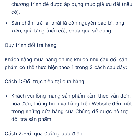
chương trình để được áp dụng mức giá ưu đãi (nếu
có).
Sản phẩm trả lại phải là còn nguyên bao bì, phụ
kiện, quà tặng (nếu có), chưa qua sử dụng.
Quy trình đổi trả hàng
Khách hàng mua hàng online khi có nhu cầu đổi sản
phẩm có thể thực hiện theo 1 trong 2 cách sau đây:
Cách 1: Đổi trực tiếp tại cửa hàng:
Khách vui lòng mang sản phẩm kèm theo vận đơn,
hóa đơn, thông tin mua hàng trên Website đến một
trong những cửa hàng của Chúng để được hỗ trợ
đổi trả sản phẩm
Cách 2: Đổi qua đường bưu điện: