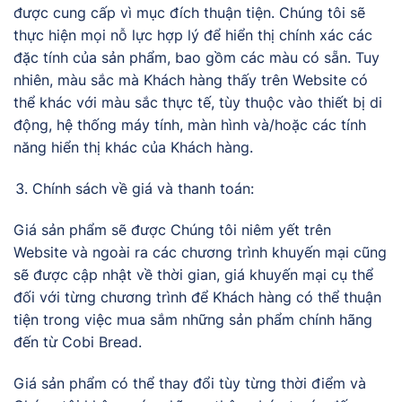
được cung cấp vì mục đích thuận tiện. Chúng tôi sẽ
thực hiện mọi nỗ lực hợp lý để hiển thị chính xác các
đặc tính của sản phẩm, bao gồm các màu có sẵn. Tuy
nhiên, màu sắc mà Khách hàng thấy trên Website có
thể khác với màu sắc thực tế, tùy thuộc vào thiết bị di
động, hệ thống máy tính, màn hình và/hoặc các tính
năng hiển thị khác của Khách hàng.
Chính sách về giá và thanh toán:
Giá sản phẩm sẽ được Chúng tôi niêm yết trên
Website và ngoài ra các chương trình khuyến mại cũng
sẽ được cập nhật về thời gian, giá khuyến mại cụ thể
đối với từng chương trình để Khách hàng có thể thuận
tiện trong việc mua sắm những sản phẩm chính hãng
đến từ Cobi Bread.
Giá sản phẩm có thể thay đổi tùy từng thời điểm và