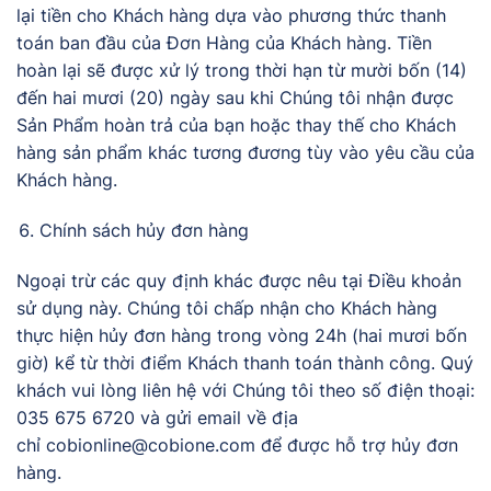
lại tiền cho Khách hàng dựa vào phương thức thanh
toán ban đầu của Đơn Hàng của Khách hàng. Tiền
hoàn lại sẽ được xử lý trong thời hạn từ mười bốn (14)
đến hai mươi (20) ngày sau khi Chúng tôi nhận được
Sản Phẩm hoàn trả của bạn hoặc thay thế cho Khách
hàng sản phẩm khác tương đương tùy vào yêu cầu của
Khách hàng.
Chính sách hủy đơn hàng
Ngoại trừ các quy định khác được nêu tại Điều khoản
sử dụng này. Chúng tôi chấp nhận cho Khách hàng
thực hiện hủy đơn hàng trong vòng 24h (hai mươi bốn
giờ) kể từ thời điểm Khách thanh toán thành công. Quý
khách vui lòng liên hệ với Chúng tôi theo số điện thoại:
035 675 6720 và gửi email về địa
chỉ cobionline@cobione.com để được hỗ trợ hủy đơn
hàng.