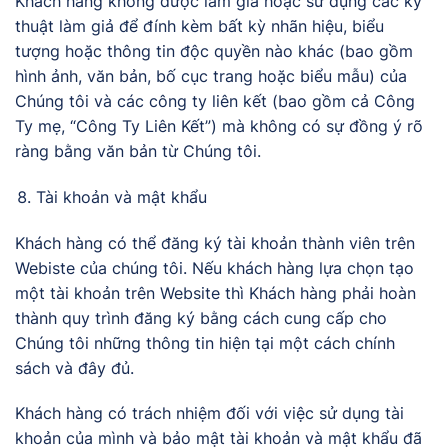
Khách hàng không được làm giả hoặc sử dụng các kỹ
thuật làm giả để đính kèm bất kỳ nhãn hiệu, biểu
tượng hoặc thông tin độc quyền nào khác (bao gồm
hình ảnh, văn bản, bố cục trang hoặc biểu mẫu) của
Chúng tôi và các công ty liên kết (bao gồm cả Công
Ty mẹ, “Công Ty Liên Kết”) mà không có sự đồng ý rõ
ràng bằng văn bản từ Chúng tôi.
Tài khoản và mật khẩu
Khách hàng có thể đăng ký tài khoản thành viên trên
Webiste của chúng tôi. Nếu khách hàng lựa chọn tạo
một tài khoản trên Website thì Khách hàng phải hoàn
thành quy trình đăng ký bằng cách cung cấp cho
Chúng tôi những thông tin hiện tại một cách chính
sách và đây đủ.
Khách hàng có trách nhiệm đối với việc sử dụng tài
khoản của mình và bảo mật tài khoản và mật khẩu đã