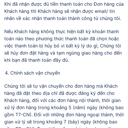
Khi đã nhận được đủ tiền thanh toán cho Đơn hàng của
Khách hàng thì Khách hàng sẽ nhận được email/ tin
nhắn về xác nhận thanh toán thành công từ chúng tôi.
Nếu Khách hàng không thực hiện bất kỳ khoản thanh
toán nào theo phương thức thanh toán đã chọn hoặc
việc thanh toán bị hủy bỏ vì bất kỳ lý do gì, Chúng tôi
sẽ hủy đơn đặt hàng và tạm ngừng giao hàng cho đến
khi bạn đã thanh toán đầy đủ.
Chính sách vận chuyển
Chúng tôi sẽ tự vận chuyển cho đơn hàng mà Khách
hàng đã đặt theo địa chỉ đã được đăng ký đến cho
Khách hàng, đối với các đơn hàng nội thành, thời gian
xử lý đơn hàng trong khoảng 5 (năm) ngày (không bao
gồm T7-CN). Đối với những đơn hàng ngoại thành, thời
gian xử lý sẽ trong khoảng 7 (bảy) ngày (không bao