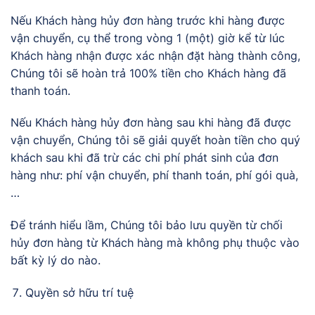
Nếu Khách hàng hủy đơn hàng trước khi hàng được
vận chuyển, cụ thể trong vòng 1 (một) giờ kể từ lúc
Khách hàng nhận được xác nhận đặt hàng thành công,
Chúng tôi sẽ hoàn trả 100% tiền cho Khách hàng đã
thanh toán.
Nếu Khách hàng hủy đơn hàng sau khi hàng đã được
vận chuyển, Chúng tôi sẽ giải quyết hoàn tiền cho quý
khách sau khi đã trừ các chi phí phát sinh của đơn
hàng như: phí vận chuyển, phí thanh toán, phí gói quà,
…
Để tránh hiểu lầm, Chúng tôi bảo lưu quyền từ chối
hủy đơn hàng từ Khách hàng mà không phụ thuộc vào
bất kỳ lý do nào.
Quyền sở hữu trí tuệ