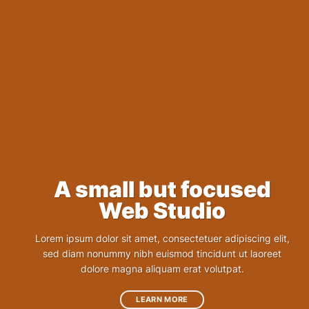
A small but focused
Web Studio
Lorem ipsum dolor sit amet, consectetuer adipiscing elit,
sed diam nonummy nibh euismod tincidunt ut laoreet
dolore magna aliquam erat volutpat.
LEARN MORE